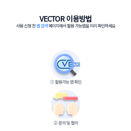
VECTOR 이용방법
사용 신청 전
앱 검색
페이지에서 활용 가능앱을 미리 확인하세요
① 활용가능 앱 확인
② 문의 및 협의