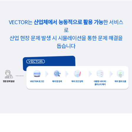
VECTOR는
산업체에서 능동적으로 활용 가능
한 서비스
로
산업 현장 문제 발생 시 시뮬레이션을 통한 문제 해결을
돕습니다