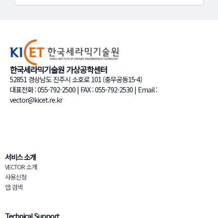
한국세라믹기술원 가상공학센터
52851 경상남도 진주시 소호로 101 (충무공동15-4)
대표전화 : 055-792-2500 | FAX : 055-792-2530 | Email :
vector@kicet.re.kr
서비스 소개
VECTOR 소개
사용신청
앱 검색
Technical Support