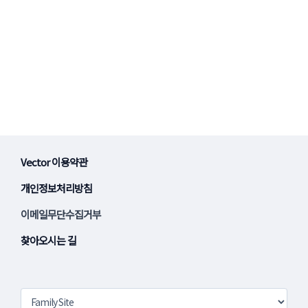
Vector 이용약관
개인정보처리방침
이메일무단수집거부
찾아오시는 길