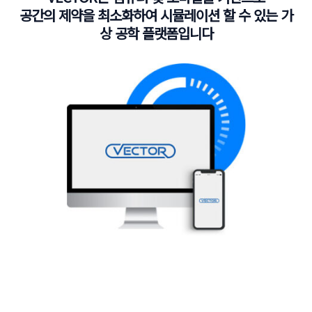
공간의 제약을 최소화하여 시뮬레이션 할 수 있는 가
상 공학 플랫폼입니다